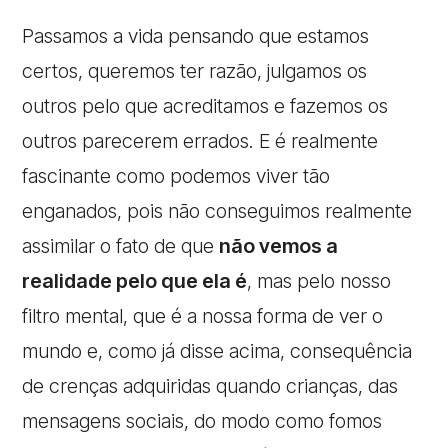
Passamos a vida pensando que estamos
certos, queremos ter razão, julgamos os
outros pelo que acreditamos e fazemos os
outros parecerem errados. E é realmente
fascinante como podemos viver tão
enganados, pois não conseguimos realmente
assimilar o fato de que
não vemos a
realidade pelo que ela é
, mas pelo nosso
filtro mental, que é a nossa forma de ver o
mundo e, como já disse acima, consequência
de crenças adquiridas quando crianças, das
mensagens sociais, do modo como fomos