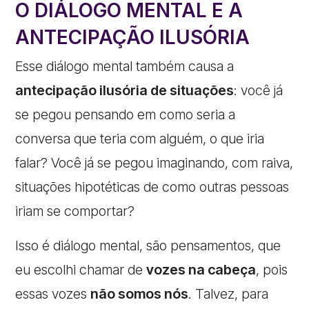
O DIÁLOGO MENTAL E A
ANTECIPAÇÃO ILUSÓRIA
Esse diálogo mental também causa a
antecipação ilusória de situações
: você já
se pegou pensando em como seria a
conversa que teria com alguém, o que iria
falar? Você já se pegou imaginando, com raiva,
situações hipotéticas de como outras pessoas
iriam se comportar?
Isso é diálogo mental, são pensamentos, que
eu escolhi chamar de
vozes na cabeça
, pois
essas vozes
não somos nós
. Talvez, para