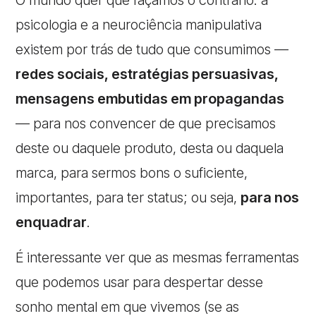
psicologia e a neurociência manipulativa
existem por trás de tudo que consumimos —
redes sociais, estratégias persuasivas,
mensagens embutidas em propagandas
— para nos convencer de que precisamos
deste ou daquele produto, desta ou daquela
marca, para sermos bons o suficiente,
importantes, para ter status; ou seja,
para nos
enquadrar
.
É interessante ver que as mesmas ferramentas
que podemos usar para despertar desse
sonho mental em que vivemos (se as