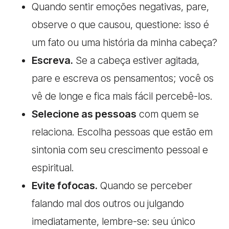
Quando sentir emoções negativas, pare,
observe o que causou, questione: isso é
um fato ou uma história da minha cabeça?
Escreva.
Se a cabeça estiver agitada,
pare e escreva os pensamentos; você os
vê de longe e fica mais fácil percebê-los.
Selecione as pessoas
com quem se
relaciona. Escolha pessoas que estão em
sintonia com seu crescimento pessoal e
espiritual.
Evite fofocas.
Quando se perceber
falando mal dos outros ou julgando
imediatamente, lembre-se: seu único