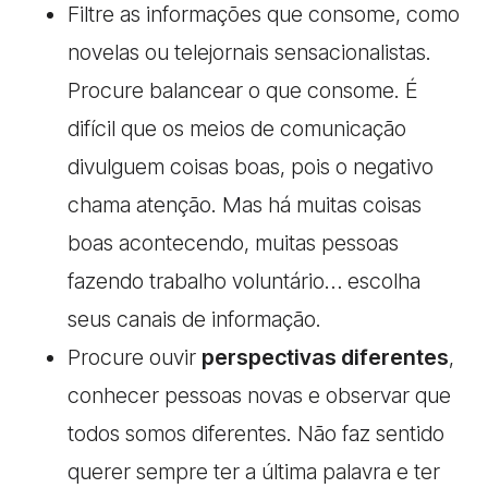
Filtre as informações que consome, como
novelas ou telejornais sensacionalistas.
Procure balancear o que consome. É
difícil que os meios de comunicação
divulguem coisas boas, pois o negativo
chama atenção. Mas há muitas coisas
boas acontecendo, muitas pessoas
fazendo trabalho voluntário… escolha
seus canais de informação.
Procure ouvir
perspectivas diferentes
,
conhecer pessoas novas e observar que
todos somos diferentes. Não faz sentido
querer sempre ter a última palavra e ter