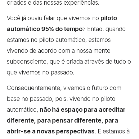
criados e das nossas experiências.
Você já ouviu falar que vivemos no
piloto
automático 95% do tempo
? Então, quando
estamos no piloto automático, estamos
vivendo de acordo com a nossa mente
subconsciente, que é criada através de tudo o
que vivemos no passado.
Consequentemente, vivemos o futuro com
base no passado, pois, vivendo no piloto
automático,
não há espaço para acreditar
diferente, para pensar diferente, para
abrir-se a novas perspectivas
. E estamos à