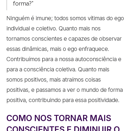
forma?”
Ninguém é imune; todos somos vítimas do ego
individual e coletivo. Quanto mais nos
tornamos conscientes e capazes de observar
essas dinâmicas, mais o ego enfraquece.
Contribuímos para a nossa autoconsciência e
para a consciência coletiva. Quanto mais
somos positivos, mais atraímos coisas
positivas, e passamos a ver o mundo de forma
positiva, contribuindo para essa positividade.
COMO NOS TORNAR MAIS
CONSCIENTES E DIMINUIR O