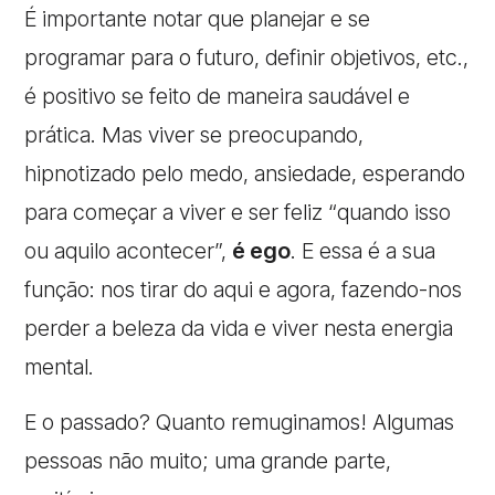
É importante notar que planejar e se
programar para o futuro, definir objetivos, etc.,
é positivo se feito de maneira saudável e
prática. Mas viver se preocupando,
hipnotizado pelo medo, ansiedade, esperando
para começar a viver e ser feliz “quando isso
ou aquilo acontecer”,
é ego
. E essa é a sua
função: nos tirar do aqui e agora, fazendo-nos
perder a beleza da vida e viver nesta energia
mental.
E o passado? Quanto remuginamos! Algumas
pessoas não muito; uma grande parte,