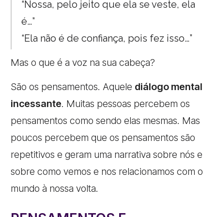
“Nossa, pelo jeito que ela se veste, ela
é…”
“Ela não é de confiança, pois fez isso…”
Mas o que é a voz na sua cabeça?
São os pensamentos. Aquele
diálogo mental
incessante
. Muitas pessoas percebem os
pensamentos como sendo elas mesmas. Mas
poucos percebem que os pensamentos são
repetitivos e geram uma narrativa sobre nós e
sobre como vemos e nos relacionamos com o
mundo à nossa volta.