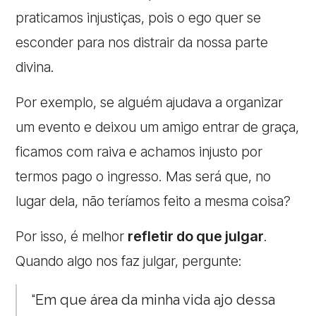
praticamos injustiças, pois o ego quer se
esconder para nos distrair da nossa parte
divina.
Por exemplo, se alguém ajudava a organizar
um evento e deixou um amigo entrar de graça,
ficamos com raiva e achamos injusto por
termos pago o ingresso. Mas será que, no
lugar dela, não teríamos feito a mesma coisa?
Por isso, é melhor
refletir do que julgar
.
Quando algo nos faz julgar, pergunte:
“Em que área da minha vida ajo dessa