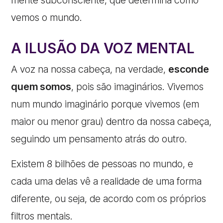
vemos o mundo.
A ILUSÃO DA VOZ MENTAL
A voz na nossa cabeça, na verdade,
esconde
quem somos
, pois são imaginários. Vivemos
num mundo imaginário porque vivemos (em
maior ou menor grau) dentro da nossa cabeça,
seguindo um pensamento atrás do outro.
Existem 8 bilhões de pessoas no mundo, e
cada uma delas vê a realidade de uma forma
diferente, ou seja, de acordo com os próprios
filtros mentais.