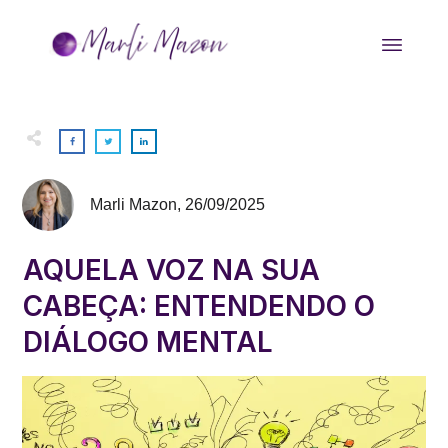
Marli Mazon
,
26/09/2025
AQUELA VOZ NA SUA
CABEÇA: ENTENDENDO O
DIÁLOGO MENTAL