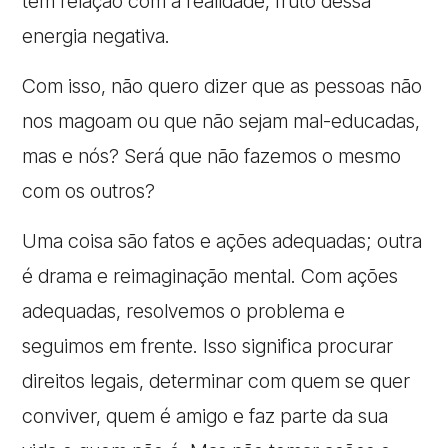
têm relação com a realidade, fruto dessa
energia negativa.
Com isso, não quero dizer que as pessoas não
nos magoam ou que não sejam mal-educadas,
mas e nós? Será que não fazemos o mesmo
com os outros?
Uma coisa são fatos e ações adequadas; outra
é drama e reimaginação mental. Com ações
adequadas, resolvemos o problema e
seguimos em frente. Isso significa procurar
direitos legais, determinar com quem se quer
conviver, quem é amigo e faz parte da sua