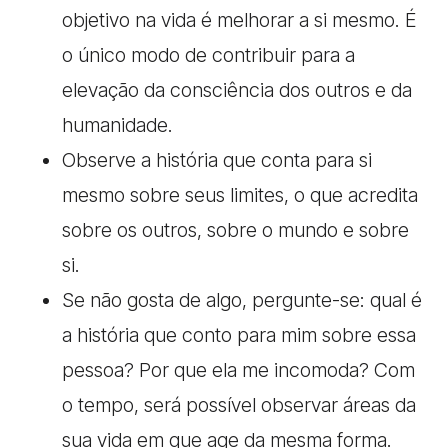
objetivo na vida é melhorar a si mesmo. É
o único modo de contribuir para a
elevação da consciência dos outros e da
humanidade.
Observe a história que conta para si
mesmo sobre seus limites, o que acredita
sobre os outros, sobre o mundo e sobre
si.
Se não gosta de algo, pergunte-se: qual é
a história que conto para mim sobre essa
pessoa? Por que ela me incomoda? Com
o tempo, será possível observar áreas da
sua vida em que age da mesma forma.