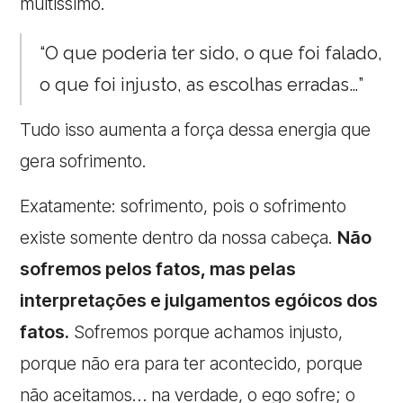
muitíssimo.
“O que poderia ter sido, o que foi falado,
o que foi injusto, as escolhas erradas…”
Tudo isso aumenta a força dessa energia que
gera sofrimento.
Exatamente: sofrimento, pois o sofrimento
existe somente dentro da nossa cabeça.
Não
sofremos pelos fatos, mas pelas
interpretações e julgamentos egóicos dos
fatos.
Sofremos porque achamos injusto,
porque não era para ter acontecido, porque
não aceitamos… na verdade, o ego sofre; o