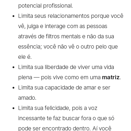
potencial profissional.
Limita seus relacionamentos porque você
vê, julga e interage com as pessoas
através de filtros mentais e não da sua
essência; você não vê o outro pelo que
ele é.
Limita sua liberdade de viver uma vida
plena — pois vive como em uma
matriz
.
Limita sua capacidade de amar e ser
amado.
Limita sua felicidade, pois a voz
incessante te faz buscar fora o que só
pode ser encontrado dentro. Aí você