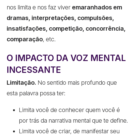
nos limita e nos faz viver
emaranhados em
dramas, interpretações, compulsões,
insatisfações, competição, concorrência,
comparação
, etc.
O IMPACTO DA VOZ MENTAL
INCESSANTE
Limitação.
No sentido mais profundo que
esta palavra possa ter:
Limita você de conhecer quem você é
por trás da narrativa mental que te define.
Limita você de criar, de manifestar seu