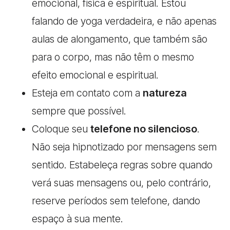
emocional, física e espiritual. Estou
falando de yoga verdadeira, e não apenas
aulas de alongamento, que também são
para o corpo, mas não têm o mesmo
efeito emocional e espiritual.
Esteja em contato com a
natureza
sempre que possível.
Coloque seu
telefone no silencioso
.
Não seja hipnotizado por mensagens sem
sentido. Estabeleça regras sobre quando
verá suas mensagens ou, pelo contrário,
reserve períodos sem telefone, dando
espaço à sua mente.