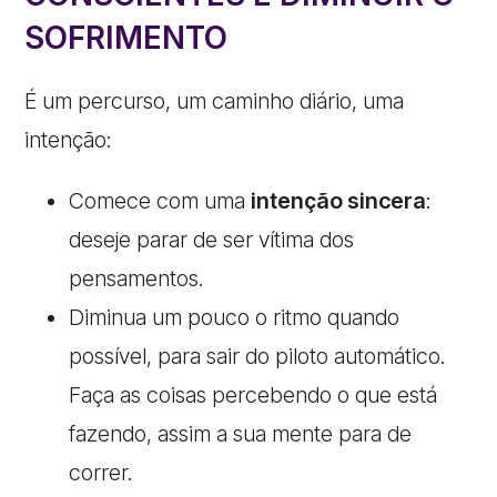
SOFRIMENTO
É um percurso, um caminho diário, uma
intenção:
Comece com uma
intenção sincera
:
deseje parar de ser vítima dos
pensamentos.
Diminua um pouco o ritmo quando
possível, para sair do piloto automático.
Faça as coisas percebendo o que está
fazendo, assim a sua mente para de
correr.