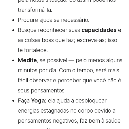
transformá-la.
Procure ajuda se necessário.
Busque reconhecer suas
capacidades
e
as coisas boas que faz; escreva-as; isso
te fortalece.
Medite
, se possível — pelo menos alguns
minutos por dia. Com o tempo, será mais
fácil observar e perceber que você não é
seus pensamentos.
Faça
Yoga
; ela ajuda a desbloquear
energias estagnadas no corpo devido a
pensamentos negativos, faz bem à saúde