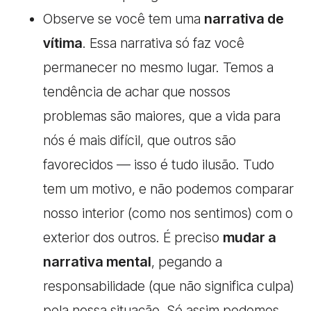
Observe se você tem uma
narrativa de
vítima
. Essa narrativa só faz você
permanecer no mesmo lugar. Temos a
tendência de achar que nossos
problemas são maiores, que a vida para
nós é mais difícil, que outros são
favorecidos — isso é tudo ilusão. Tudo
tem um motivo, e não podemos comparar
nosso interior (como nos sentimos) com o
exterior dos outros. É preciso
mudar a
narrativa mental
, pegando a
responsabilidade (que não significa culpa)
pela nossa situação. Só assim podemos