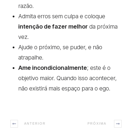
razão.
Admita erros sem culpa e coloque
intenção de fazer melhor
da próxima
vez.
Ajude o próximo, se puder, e não
atrapalhe.
Ame incondicionalmente
; este é o
objetivo maior. Quando isso acontecer,
não existirá mais espaço para o ego.
ANTERIOR
PRÓXIMA