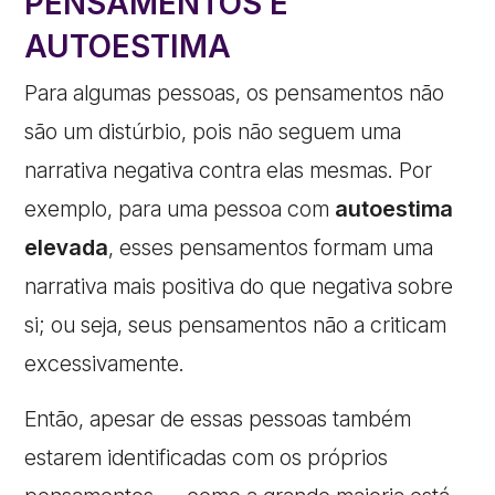
PENSAMENTOS E
AUTOESTIMA
Para algumas pessoas, os pensamentos não
são um distúrbio, pois não seguem uma
narrativa negativa contra elas mesmas. Por
exemplo, para uma pessoa com
autoestima
elevada
, esses pensamentos formam uma
narrativa mais positiva do que negativa sobre
si; ou seja, seus pensamentos não a criticam
excessivamente.
Então, apesar de essas pessoas também
estarem identificadas com os próprios