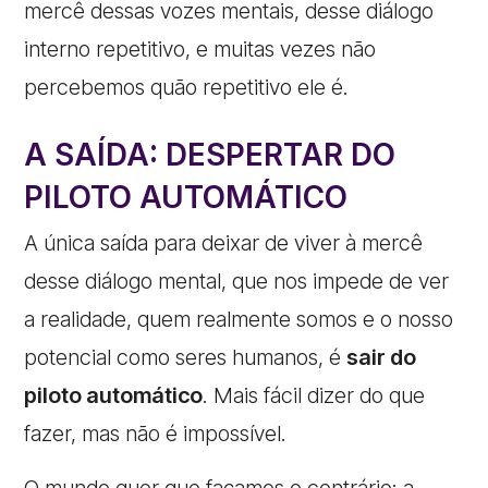
mercê dessas vozes mentais, desse diálogo
interno repetitivo, e muitas vezes não
percebemos quão repetitivo ele é.
A SAÍDA: DESPERTAR DO
PILOTO AUTOMÁTICO
A única saída para deixar de viver à mercê
desse diálogo mental, que nos impede de ver
a realidade, quem realmente somos e o nosso
potencial como seres humanos, é
sair do
piloto automático
. Mais fácil dizer do que
fazer, mas não é impossível.
O mundo quer que façamos o contrário: a