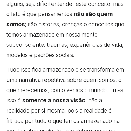
alguns, seja difícil entender este conceito, mas
o fato é que pensamentos
não são quem
somos
; são histórias, crenças e conceitos que
temos armazenado em nossa mente
subconsciente: traumas, experiências de vida,
modelos e padrões sociais.
Tudo isso fica armazenado e se transforma em
uma narrativa repetitiva sobre quem somos, o
que merecemos, como vemos o mundo… mas
isso é
somente a nossa visão
, não a
realidade por si mesma, pois a realidade é
filtrada por tudo o que temos armazenado na
mente subconsciente, que determina como