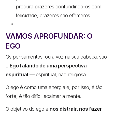
procura prazeres confundindo-os com
felicidade, prazeres são efêmeros.
VAMOS APROFUNDAR: O
EGO
Os pensamentos, ou a voz na sua cabeça, são
o
Ego falando de uma perspectiva
espiritual
— espiritual, não religiosa.
O ego é como uma energia e, por isso, é tão
forte; é tão difícil acalmar a mente.
O objetivo do ego é
nos distrair, nos fazer