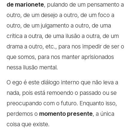
de marionete
, pulando de um pensamento a
outro, de um desejo a outro, de um foco a
outro, de um julgamento a outro, de uma
crítica a outra, de uma ilusão a outra, de um
drama a outro, etc., para nos impedir de ser o
que somos, para nos manter aprisionados
nessa ilusão mental.
O ego é este diálogo interno que não leva a
nada, pois está remoendo o passado ou se
preocupando com o futuro. Enquanto isso,
perdemos o
momento presente
, a única
coisa que existe.