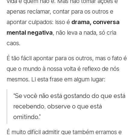
vida e quem não é. Mas não tomar ações e
apenas reclamar, contar para os outros e
apontar culpados: isso é
drama, conversa
mental negativa
, não leva a nada, só cria
caos.
É tão fácil apontar para os outros, mas o fato é
que o mundo à nossa volta é reflexo de nós
mesmos. Li esta frase em algum lugar:
“Se você não está gostando do que está
recebendo, observe o que está
omitindo.”
É muito difícil admitir que também erramos e