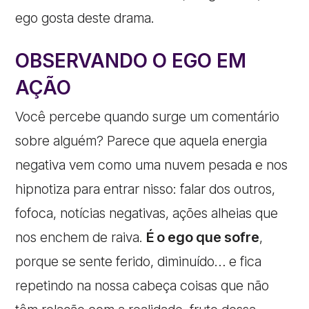
ego gosta deste drama.
OBSERVANDO O EGO EM
AÇÃO
Você percebe quando surge um comentário
sobre alguém? Parece que aquela energia
negativa vem como uma nuvem pesada e nos
hipnotiza para entrar nisso: falar dos outros,
fofoca, notícias negativas, ações alheias que
nos enchem de raiva.
É o ego que sofre
,
porque se sente ferido, diminuído… e fica
repetindo na nossa cabeça coisas que não