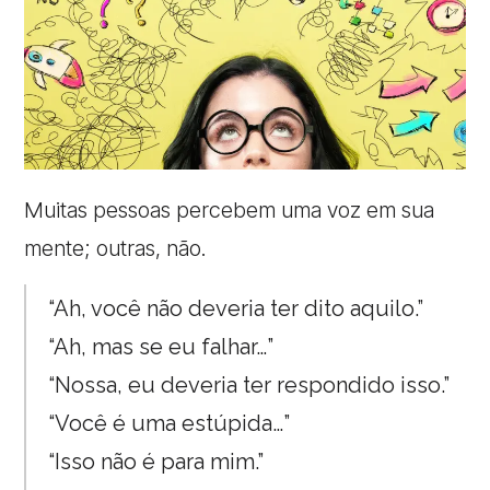
Muitas pessoas percebem uma voz em sua
mente; outras, não.
“Ah, você não deveria ter dito aquilo.”
“Ah, mas se eu falhar…”
“Nossa, eu deveria ter respondido isso.”
“Você é uma estúpida…”
“Isso não é para mim.”