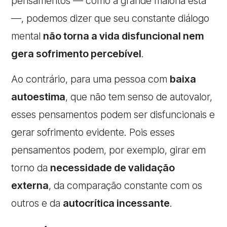
pensamentos — como a grande maioria está
—, podemos dizer que seu constante diálogo
mental
não torna a vida disfuncional nem
gera sofrimento percebível
.
Ao contrário, para uma pessoa com
baixa
autoestima
, que não tem senso de autovalor,
esses pensamentos podem ser disfuncionais e
gerar sofrimento evidente. Pois esses
pensamentos podem, por exemplo, girar em
torno da
necessidade de validação
externa
, da comparação constante com os
outros e da
autocrítica incessante
.