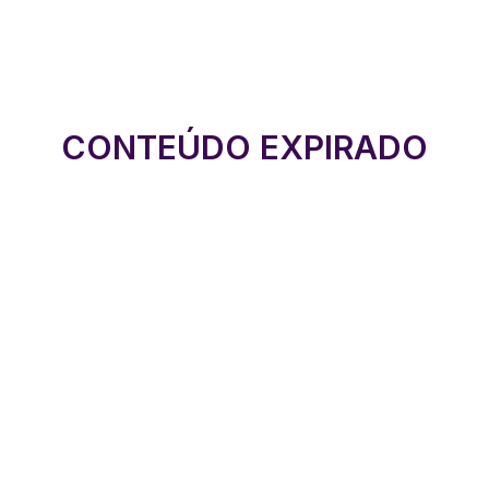
CONTEÚDO EXPIRADO