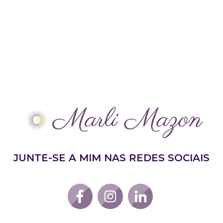
JUNTE-SE A MIM NAS REDES SOCIAIS