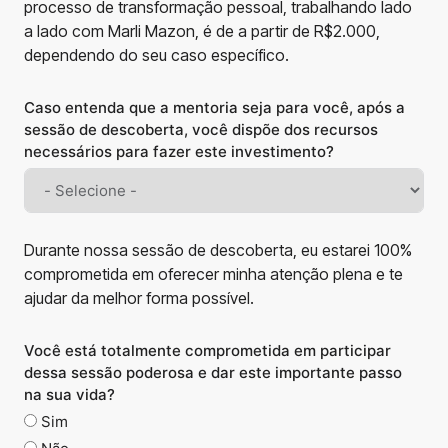
processo de transformação pessoal, trabalhando lado
a lado com Marli Mazon, é de a partir de R$2.000,
dependendo do seu caso específico.
Caso entenda que a mentoria seja para você, após a
sessão de descoberta, você dispõe dos recursos
necessários para fazer este investimento?
Durante nossa sessão de descoberta, eu estarei 100%
comprometida em oferecer minha atenção plena e te
ajudar da melhor forma possível.
Você está totalmente comprometida em participar
dessa sessão poderosa e dar este importante passo
na sua vida?
Sim