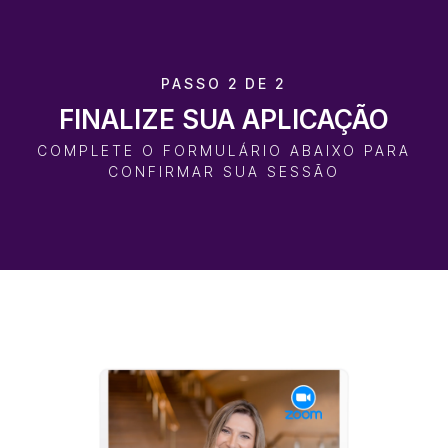
PASSO 2 DE 2
FINALIZE SUA APLICAÇÃO
COMPLETE O FORMULÁRIO ABAIXO PARA
CONFIRMAR SUA SESSÃO