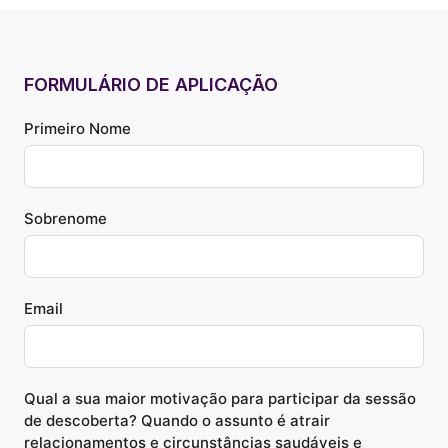
FORMULÁRIO DE APLICAÇÃO
Primeiro Nome
Sobrenome
Email
Qual a sua maior motivação para participar da sessão
de descoberta? Quando o assunto é atrair
relacionamentos e circunstâncias saudáveis e