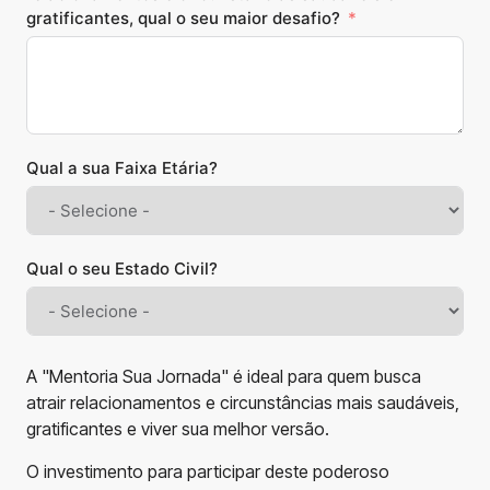
gratificantes, qual o seu maior desafio?
Qual a sua Faixa Etária?
Qual o seu Estado Civil?
A "Mentoria Sua Jornada" é ideal para quem busca
atrair relacionamentos e circunstâncias mais saudáveis,
gratificantes e viver sua melhor versão.
O investimento para participar deste poderoso