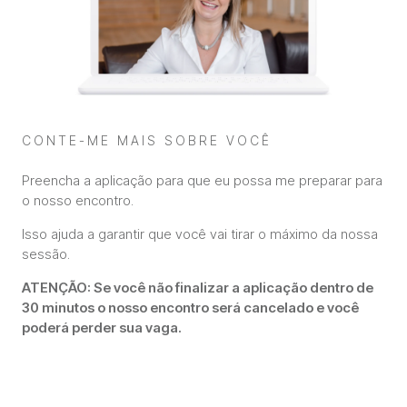
CONTE-ME MAIS SOBRE VOCÊ
Preencha a aplicação para que eu possa me preparar para
o nosso encontro.
Isso ajuda a garantir que você vai tirar o máximo da nossa
sessão.
ATENÇÃO: Se você não finalizar a aplicação dentro de
30 minutos o nosso encontro será cancelado e você
poderá perder sua vaga.