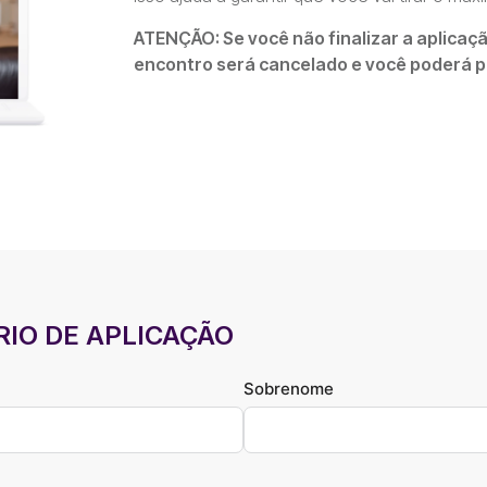
ATENÇÃO: Se você não finalizar a aplicaç
encontro será cancelado e você poderá p
IO DE APLICAÇÃO
Sobrenome