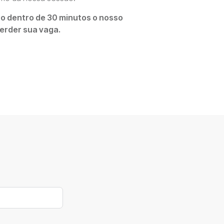
ão dentro de 30 minutos o nosso
erder sua vaga.