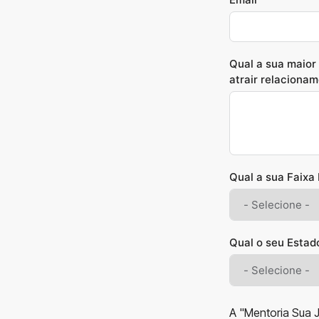
Qual a sua maior
atrair relacionam
Qual a sua Faixa 
Qual o seu Estado
A "Mentoria Sua J