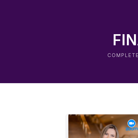
FI
COMPLETE