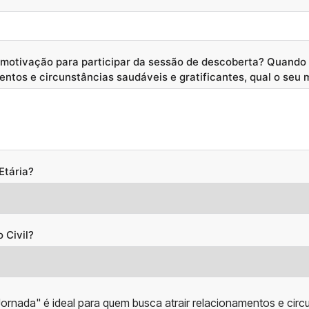
 motivação para participar da sessão de descoberta? Quando 
entos e circunstâncias saudáveis e gratificantes, qual o seu 
Etária?
 Civil?
ornada" é ideal para quem busca atrair relacionamentos e circ